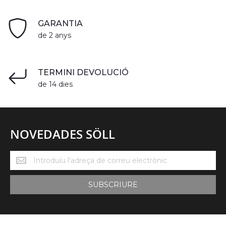
GARANTIA
de 2 anys
TERMINI DEVOLUCIÓ
de 14 dies
NOVEDADES SÖLL
Novedades
Söll
SUBSCRIURE