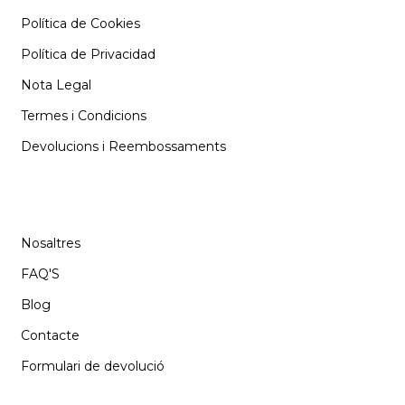
Política de Cookies
Política de Privacidad
Nota Legal
Termes i Condicions
Devolucions i Reembossaments
SUPORT
Nosaltres
FAQ'S
Blog
Contacte
Formulari de devolució