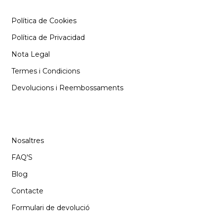
Política de Cookies
Política de Privacidad
Nota Legal
Termes i Condicions
Devolucions i Reembossaments
SUPORT
Nosaltres
FAQ'S
Blog
Contacte
Formulari de devolució