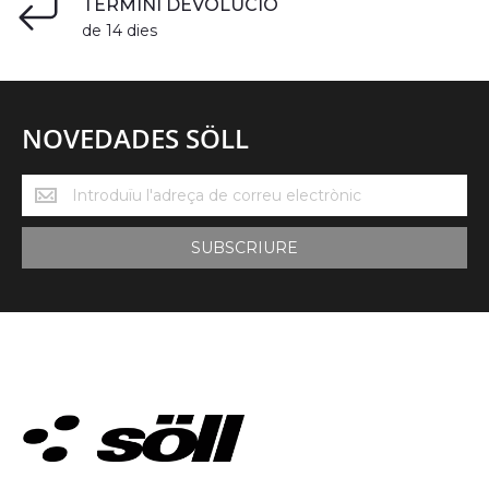
TERMINI DEVOLUCIÓ
de 14 dies
NOVEDADES SÖLL
Novedades
Söll
SUBSCRIURE